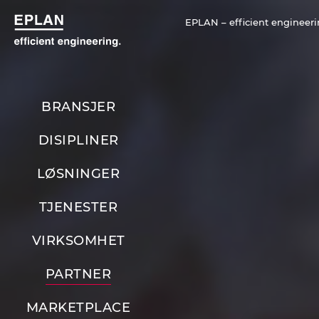
EPLAN – efficient engineeri
BRANSJER
DISIPLINER
LØSNINGER
TJENESTER
VIRKSOMHET
PARTNER
MARKETPLACE