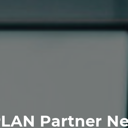
LAN Partner N