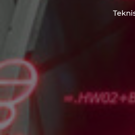
Teknis