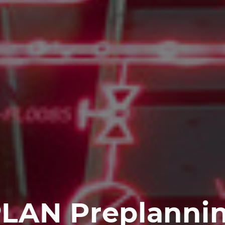
LAN Preplanni