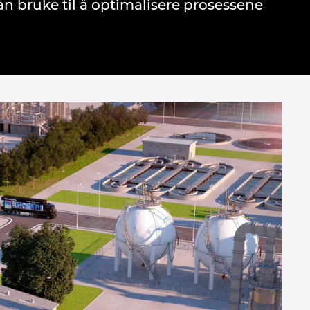
n bruke til å optimalisere prosessene