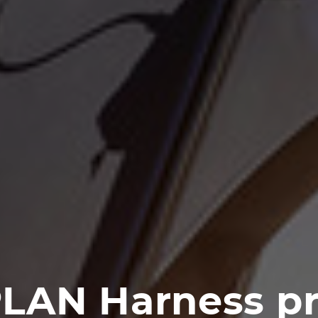
LAN Harness p