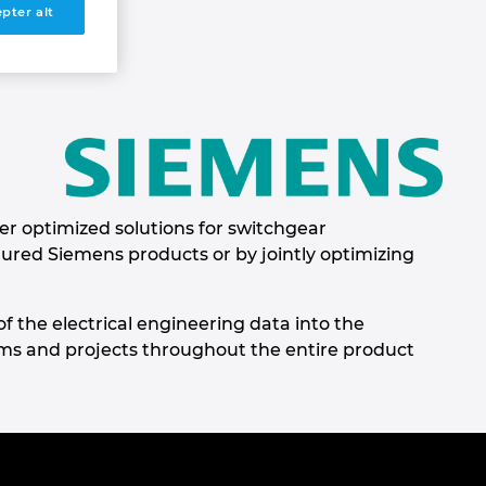
pter alt
er optimized solutions for switchgear
gured Siemens products or by jointly optimizing
 the electrical engineering data into the
ams and projects throughout the entire product