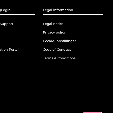
(Login)
Legal information
Support
Legal notice
Privacy policy
Cookie-innstillinger
tion Portal
Code of Conduct
Terms & Conditions