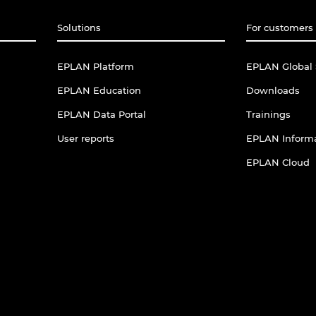
Solutions
For customers 
EPLAN Platform
EPLAN Global 
EPLAN Education
Downloads
EPLAN Data Portal
Trainings
User reports
EPLAN Informa
EPLAN Cloud