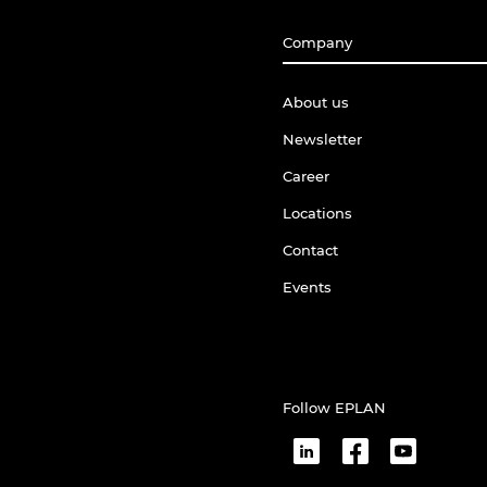
Company
About us
Newsletter
Career
Locations
Contact
Events
Follow EPLAN